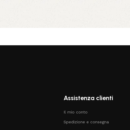
Assistenza clienti
Il mio conto
Spedizione e consegna