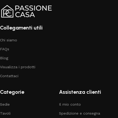
Collegamenti utili
Chi siamo
FAQs
Blog
Visualizza i prodotti
Contattaci
Categorie
Assistenza clienti
Sedie
Il mio conto
Tavoli
Spedizione e consegna