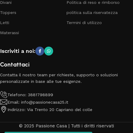
Divani
Politica di reso e rimborso
Toppers
politica sulla riservatezza
Letti
Termini di utilizzo
Materassi
Iscriviti a noi:
Contattaci
Contatta il nostro team per richieste, supporto o soluzioni
personalizzate in base alle tue esigenze.
Telefono: 3881798899
Email: info@passionecasa25.it
Indirizzo: Via Trento 20 Capriano del colle
© 2025 Passione Casa | Tutti i diritti riservati