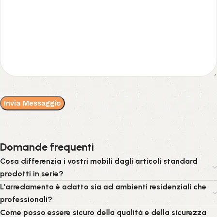
Domande frequenti
Cosa differenzia i vostri mobili dagli articoli standard
prodotti in serie?
L'arredamento è adatto sia ad ambienti residenziali che
professionali?
Come posso essere sicuro della qualità e della sicurezza