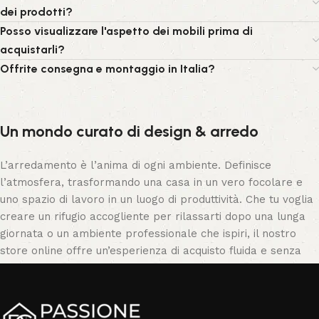
dei prodotti?
Posso visualizzare l'aspetto dei mobili prima di
acquistarli?
Offrite consegna e montaggio in Italia?
Un mondo curato di design & arredo
L’arredamento è l’anima di ogni ambiente. Definisce
l’atmosfera, trasformando una casa in un vero focolare e
uno spazio di lavoro in un luogo di produttività. Che tu voglia
creare un rifugio accogliente per rilassarti dopo una lunga
giornata o un ambiente professionale che ispiri, il nostro
store online offre un’esperienza di acquisto fluida e senza
pensieri.
L’arte dell’artigianato contemporaneo