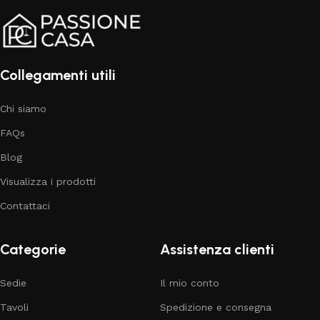
Collegamenti utili
Chi siamo
FAQs
Blog
Visualizza i prodotti
Contattaci
Categorie
Assistenza clienti
Sedie
Il mio conto
Tavoli
Spedizione e consegna