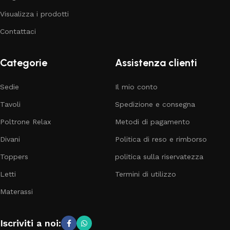
Visualizza i prodotti
Contattaci
Categorie
Assistenza clienti
Sedie
Il mio conto
Tavoli
Spedizione e consegna
Poltrone Relax
Metodi di pagamento
Divani
Politica di reso e rimborso
Toppers
politica sulla riservatezza
Letti
Termini di utilizzo
Materassi
Iscriviti a noi: