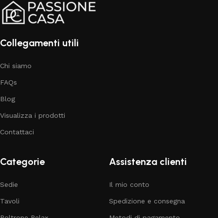
Collegamenti utili
Chi siamo
FAQs
Blog
Visualizza i prodotti
Contattaci
Categorie
Assistenza clienti
Sedie
Il mio conto
Tavoli
Spedizione e consegna
Poltrone Relax
Metodi di pagamento