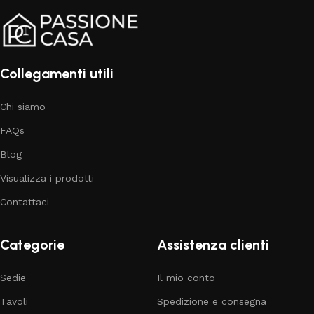
Collegamenti utili
Chi siamo
FAQs
Blog
Visualizza i prodotti
Contattaci
Categorie
Assistenza clienti
Sedie
Il mio conto
Tavoli
Spedizione e consegna