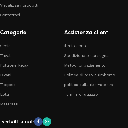
Visualizza i prodotti
Contattaci
Categorie
Assistenza clienti
Sedie
Il mio conto
Tavoli
Spedizione e consegna
Poltrone Relax
Metodi di pagamento
Divani
Politica di reso e rimborso
Toppers
politica sulla riservatezza
Letti
Termini di utilizzo
Materassi
Iscriviti a noi: