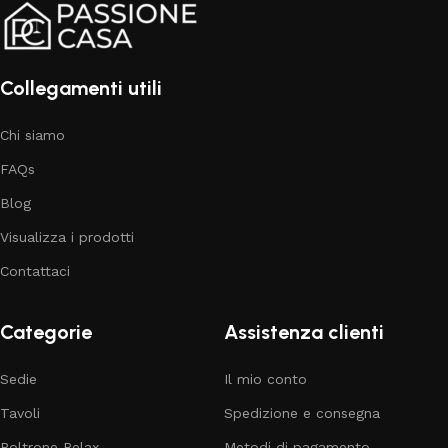
Collegamenti utili
Chi siamo
FAQs
Blog
Visualizza i prodotti
Contattaci
Categorie
Assistenza clienti
Sedie
Il mio conto
Tavoli
Spedizione e consegna
Poltrone Relax
Metodi di pagamento