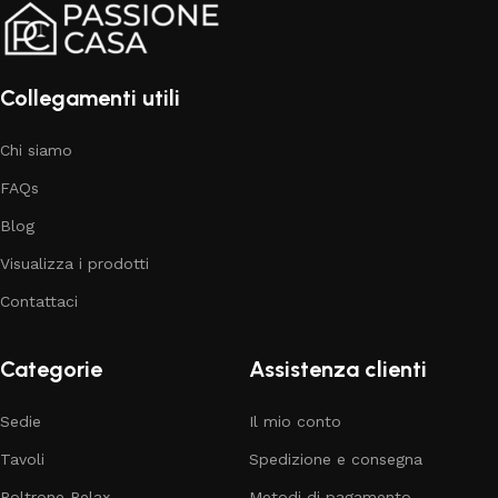
Collegamenti utili
Chi siamo
FAQs
Blog
Visualizza i prodotti
Contattaci
Categorie
Assistenza clienti
Sedie
Il mio conto
Tavoli
Spedizione e consegna
Poltrone Relax
Metodi di pagamento