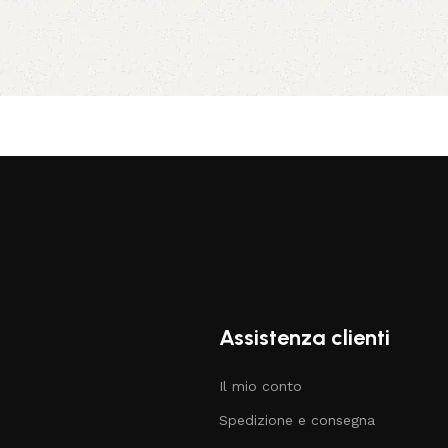
Assistenza clienti
Il mio conto
Spedizione e consegna