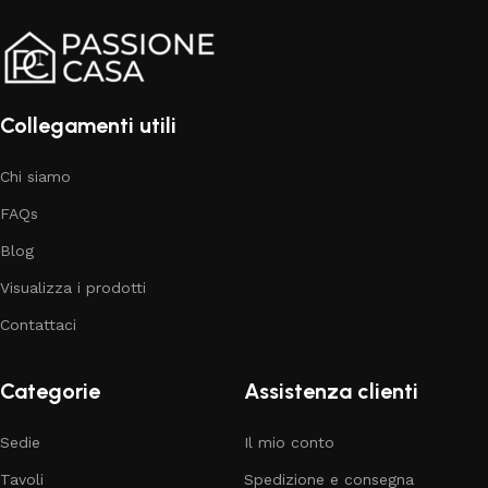
Collegamenti utili
Chi siamo
FAQs
Blog
Visualizza i prodotti
Contattaci
Categorie
Assistenza clienti
Sedie
Il mio conto
Tavoli
Spedizione e consegna