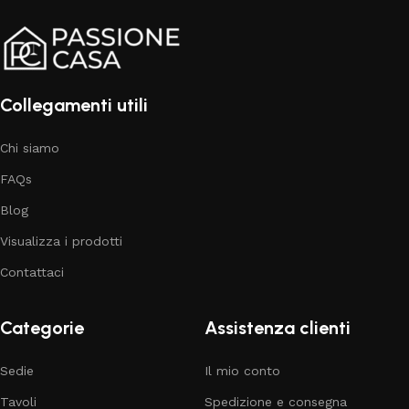
Collegamenti utili
Chi siamo
FAQs
Blog
Visualizza i prodotti
Contattaci
Categorie
Assistenza clienti
Sedie
Il mio conto
Tavoli
Spedizione e consegna