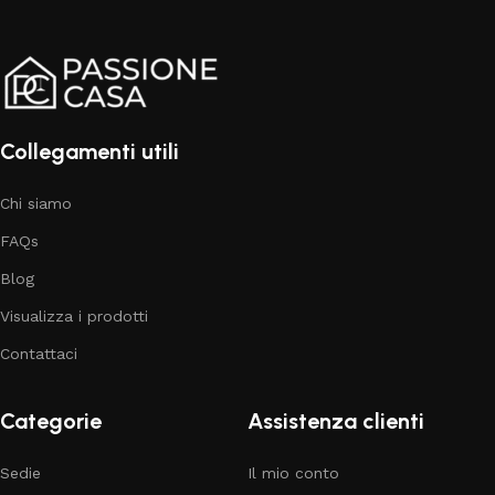
Collegamenti utili
Chi siamo
FAQs
Blog
Visualizza i prodotti
Contattaci
Categorie
Assistenza clienti
Sedie
Il mio conto