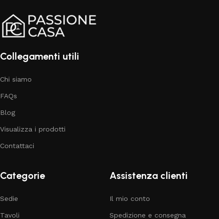
Collegamenti utili
Chi siamo
FAQs
Blog
Visualizza i prodotti
Contattaci
Categorie
Assistenza clienti
Sedie
Il mio conto
Tavoli
Spedizione e consegna