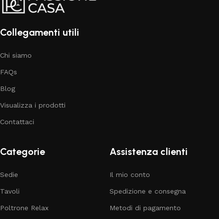
Collegamenti utili
Chi siamo
FAQs
Blog
Visualizza i prodotti
Contattaci
Categorie
Assistenza clienti
Sedie
Il mio conto
Tavoli
Spedizione e consegna
Poltrone Relax
Metodi di pagamento