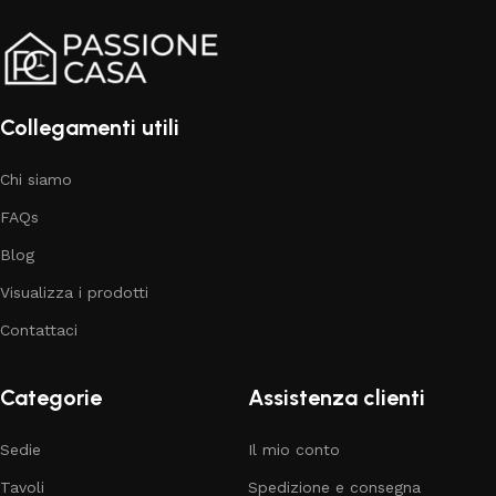
Collegamenti utili
Chi siamo
FAQs
Blog
Visualizza i prodotti
Contattaci
Categorie
Assistenza clienti
Sedie
Il mio conto
Tavoli
Spedizione e consegna