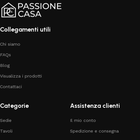
Collegamenti utili
Chi siamo
FAQs
Blog
Visualizza i prodotti
Contattaci
Categorie
Assistenza clienti
Sedie
Il mio conto
Tavoli
Spedizione e consegna