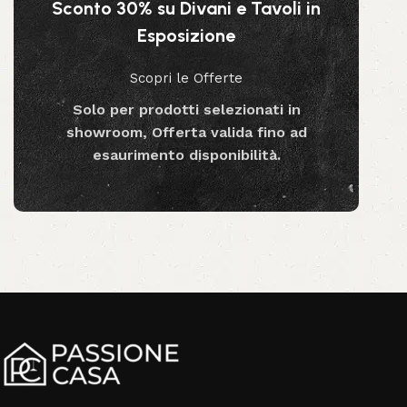
Sconto 30% su Divani e Tavoli in
Esposizione
Scopri le Offerte
Solo per prodotti selezionati in
showroom, Offerta valida fino ad
esaurimento disponibilità.