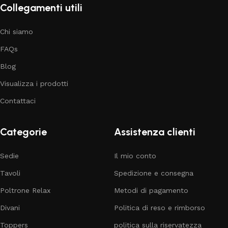
Collegamenti utili
Chi siamo
FAQs
Blog
Visualizza i prodotti
Contattaci
Categorie
Assistenza clienti
Sedie
Il mio conto
Tavoli
Spedizione e consegna
Poltrone Relax
Metodi di pagamento
Divani
Politica di reso e rimborso
Toppers
politica sulla riservatezza