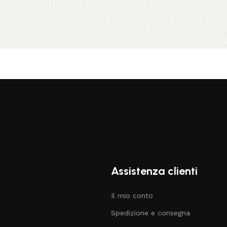
Assistenza clienti
Il mio conto
Spedizione e consegna