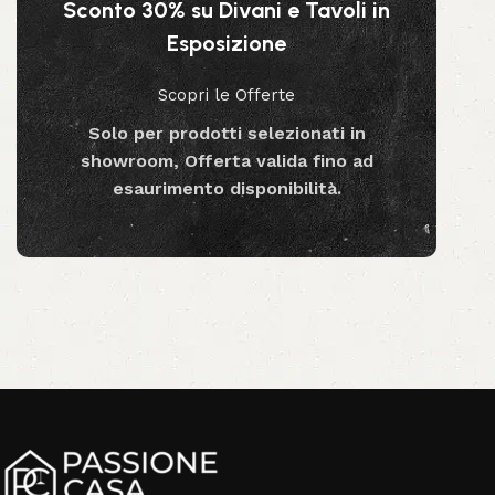
Aggiungi al carrello
Sconto 30% su Divani e Tavoli in
Esposizione
Scopri le Offerte
Solo per prodotti selezionati in
showroom, Offerta valida fino ad
esaurimento disponibilità.