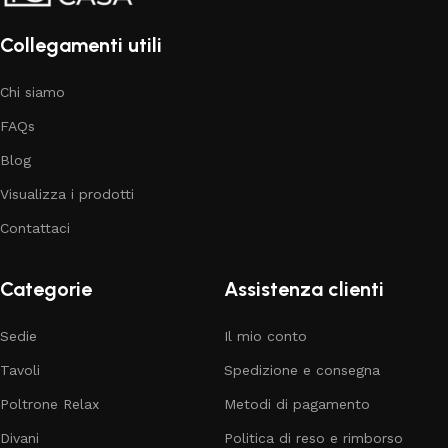
Collegamenti utili
Chi siamo
FAQs
Blog
Visualizza i prodotti
Contattaci
Categorie
Assistenza clienti
Sedie
Il mio conto
Tavoli
Spedizione e consegna
Poltrone Relax
Metodi di pagamento
Divani
Politica di reso e rimborso