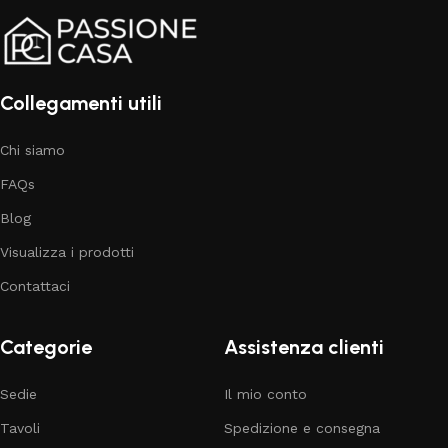
Collegamenti utili
Chi siamo
FAQs
Blog
Visualizza i prodotti
Contattaci
Categorie
Assistenza clienti
Sedie
Il mio conto
Tavoli
Spedizione e consegna