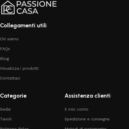
Collegamenti utili
Chi siamo
FAQs
Blog
Visualizza i prodotti
Contattaci
Categorie
Assistenza clienti
Sedie
Il mio conto
Tavoli
Spedizione e consegna
Poltrone Relax
Metodi di pagamento