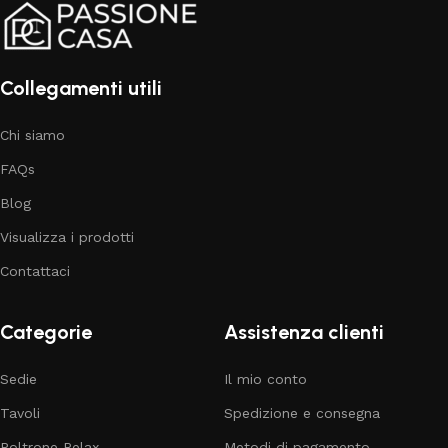
Collegamenti utili
Chi siamo
FAQs
Blog
Visualizza i prodotti
Contattaci
Categorie
Assistenza clienti
Sedie
Il mio conto
Tavoli
Spedizione e consegna
Poltrone Relax
Metodi di pagamento