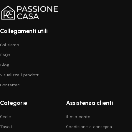
Collegamenti utili
Chi siamo
FAQs
Blog
Visualizza i prodotti
Contattaci
Categorie
Assistenza clienti
Sedie
Il mio conto
Tavoli
Spedizione e consegna