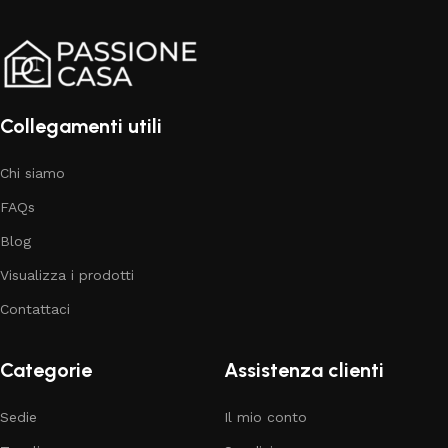
Collegamenti utili
Chi siamo
FAQs
Blog
Visualizza i prodotti
Contattaci
Categorie
Assistenza clienti
Sedie
Il mio conto