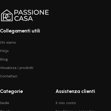
Collegamenti utili
Chi siamo
FAQs
Blog
Visualizza i prodotti
Contattaci
Categorie
Assistenza clienti
Sedie
Il mio conto