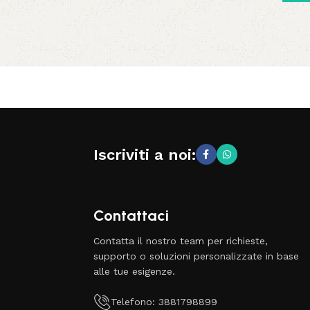
Iscriviti a noi:
Contattaci
Contatta il nostro team per richieste,
supporto o soluzioni personalizzate in base
alle tue esigenze.
Telefono: 3881798899