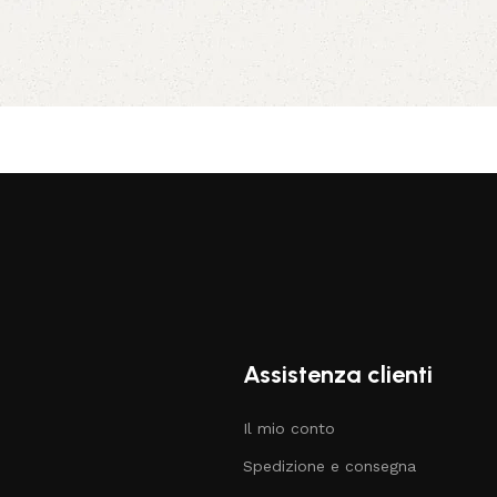
Assistenza clienti
Il mio conto
Spedizione e consegna