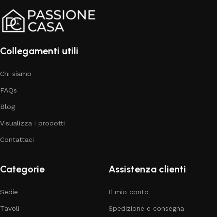
Collegamenti utili
Chi siamo
FAQs
Blog
Visualizza i prodotti
Contattaci
Categorie
Assistenza clienti
Sedie
Il mio conto
Tavoli
Spedizione e consegna