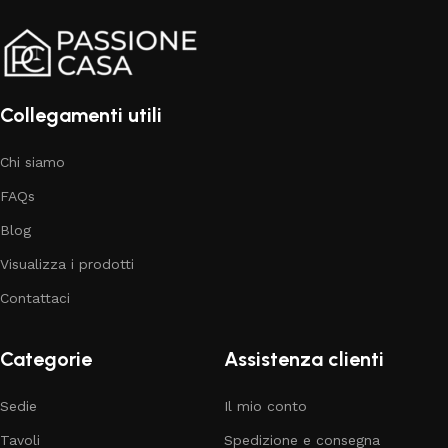
Collegamenti utili
Chi siamo
FAQs
Blog
Visualizza i prodotti
Contattaci
Categorie
Assistenza clienti
Sedie
Il mio conto
Tavoli
Spedizione e consegna