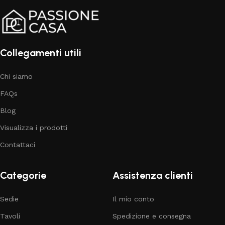
Collegamenti utili
Chi siamo
FAQs
Blog
Visualizza i prodotti
Contattaci
Categorie
Assistenza clienti
Sedie
Il mio conto
Tavoli
Spedizione e consegna