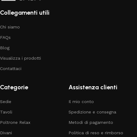
Collegamenti utili
Chi siamo
FAQs
Blog
Visualizza i prodotti
Contattaci
Categorie
Assistenza clienti
Sedie
Il mio conto
Tavoli
Spedizione e consegna
Poltrone Relax
Metodi di pagamento
Divani
Politica di reso e rimborso