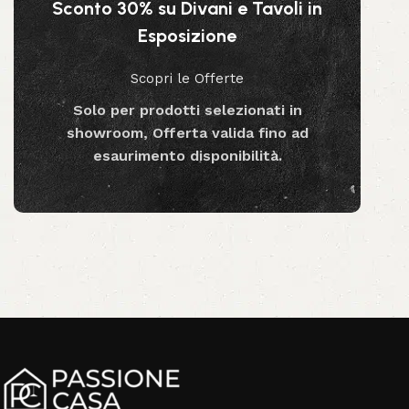
Sconto 30% su Divani e Tavoli in
Esposizione
Scopri le Offerte
Solo per prodotti selezionati in
showroom, Offerta valida fino ad
esaurimento disponibilità.