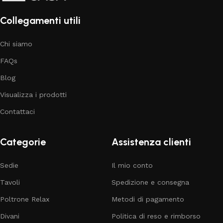
Collegamenti utili
Chi siamo
FAQs
Blog
Visualizza i prodotti
Contattaci
Categorie
Assistenza clienti
Sedie
Il mio conto
Tavoli
Spedizione e consegna
Poltrone Relax
Metodi di pagamento
Divani
Politica di reso e rimborso