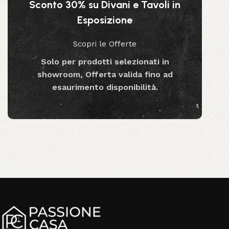
Sconto 30% su Divani e Tavoli in
Esposizione
Scopri le Offerte
Solo per prodotti selezionati in
showroom, Offerta valida fino ad
esaurimento disponibilità.