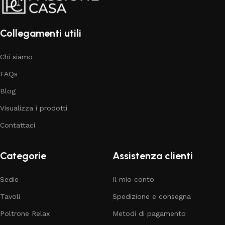
Collegamenti utili
Chi siamo
FAQs
Blog
Visualizza i prodotti
Contattaci
Categorie
Assistenza clienti
Sedie
Il mio conto
Tavoli
Spedizione e consegna
Poltrone Relax
Metodi di pagamento