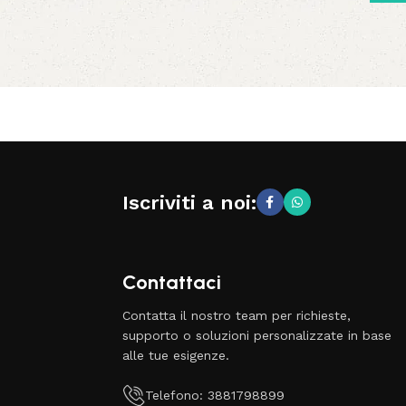
Iscriviti a noi:
Contattaci
Contatta il nostro team per richieste,
supporto o soluzioni personalizzate in base
alle tue esigenze.
Telefono: 3881798899