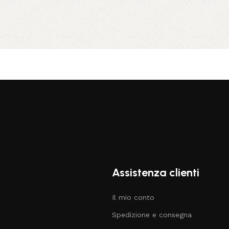
Assistenza clienti
Il mio conto
Spedizione e consegna