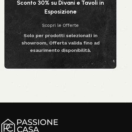
Sconto 30% su Divani e Tavoli in
Esposizione
Scopri le Offerte
Solo per prodotti selezionati in
showroom, Offerta valida fino ad
esaurimento disponibilità.