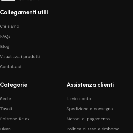
Collegamenti utili
Chi siamo
FAQs
Blog
Visualizza i prodotti
Contattaci
Categorie
Assistenza clienti
Sedie
Il mio conto
Tavoli
Spedizione e consegna
Poltrone Relax
Metodi di pagamento
Divani
Politica di reso e rimborso