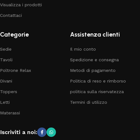
Visualizza i prodotti
Contattaci
Categorie
Assistenza clienti
Sedie
Il mio conto
Tavoli
Spedizione e consegna
Poltrone Relax
Metodi di pagamento
Divani
Politica di reso e rimborso
Toppers
politica sulla riservatezza
Letti
Termini di utilizzo
Materassi
Iscriviti a noi: