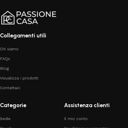
Collegamenti utili
Chi siamo
FAQs
Blog
Visualizza i prodotti
Contattaci
Categorie
Assistenza clienti
Sedie
Il mio conto