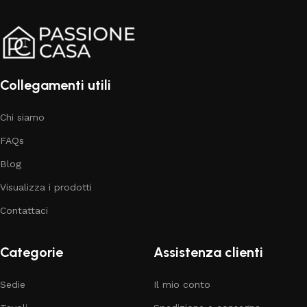
Collegamenti utili
Chi siamo
FAQs
Blog
Visualizza i prodotti
Contattaci
Categorie
Assistenza clienti
Sedie
Il mio conto