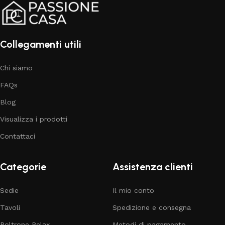
Collegamenti utili
Chi siamo
FAQs
Blog
Visualizza i prodotti
Contattaci
Categorie
Assistenza clienti
Sedie
Il mio conto
Tavoli
Spedizione e consegna
Poltrone Relax
Metodi di pagamento