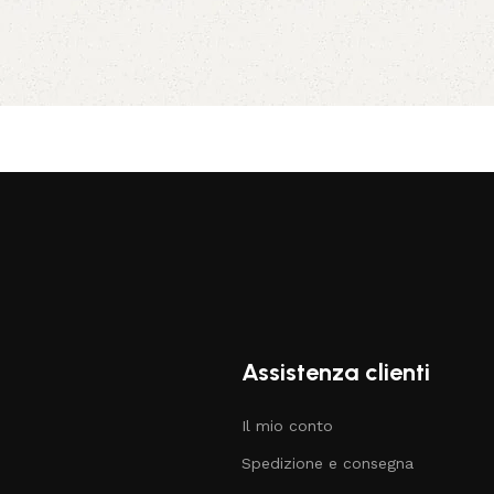
Assistenza clienti
Il mio conto
Spedizione e consegna