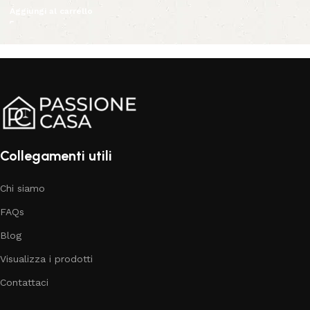
Aggiungi al carrello
Collegamenti utili
Chi siamo
FAQs
Blog
Visualizza i prodotti
Contattaci