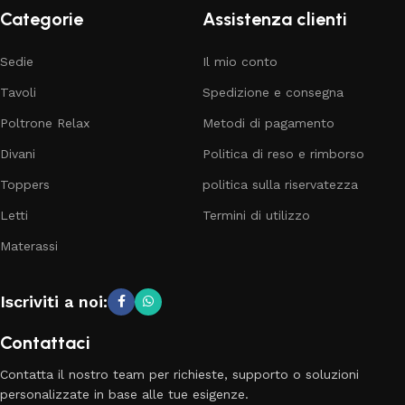
Categorie
Assistenza clienti
Sedie
Il mio conto
Tavoli
Spedizione e consegna
Poltrone Relax
Metodi di pagamento
Divani
Politica di reso e rimborso
Toppers
politica sulla riservatezza
Letti
Termini di utilizzo
Materassi
Iscriviti a noi:
Contattaci
Contatta il nostro team per richieste, supporto o soluzioni
personalizzate in base alle tue esigenze.