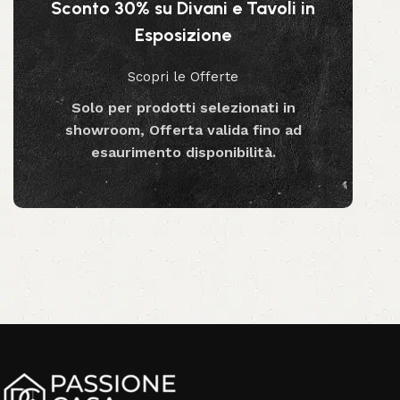
Sconto 30% su Divani e Tavoli in
Aggiungi al carrello
Esposizione
Scopri le Offerte
Solo per prodotti selezionati in
showroom, Offerta valida fino ad
esaurimento disponibilità.