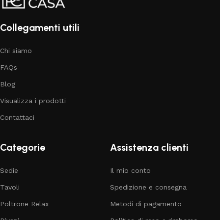
Collegamenti utili
Chi siamo
FAQs
Blog
Visualizza i prodotti
Contattaci
Categorie
Assistenza clienti
Sedie
Il mio conto
Tavoli
Spedizione e consegna
Poltrone Relax
Metodi di pagamento