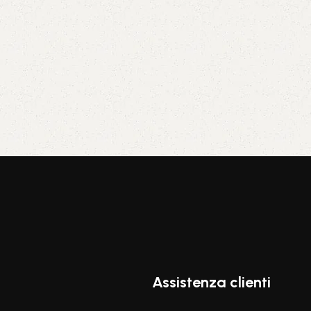
Assistenza clienti