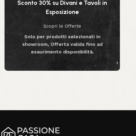
Sconto 30% su Divani e Tavoli in
Aggiungi al carrello
Esposizione
Scopri le Offerte
Solo per prodotti selezionati in
showroom, Offerta valida fino ad
esaurimento disponibilità.