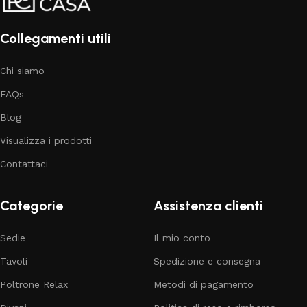
Collegamenti utili
Chi siamo
FAQs
Blog
Visualizza i prodotti
Contattaci
Categorie
Assistenza clienti
Sedie
Il mio conto
Tavoli
Spedizione e consegna
Poltrone Relax
Metodi di pagamento