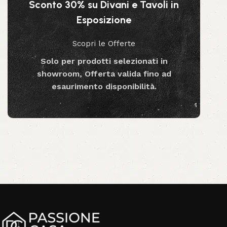
Sconto 30% su Divani e Tavoli in
Aggiungi al carrello
Esposizione
Scopri le Offerte
Solo per prodotti selezionati in
showroom, Offerta valida fino ad
esaurimento disponibilità.