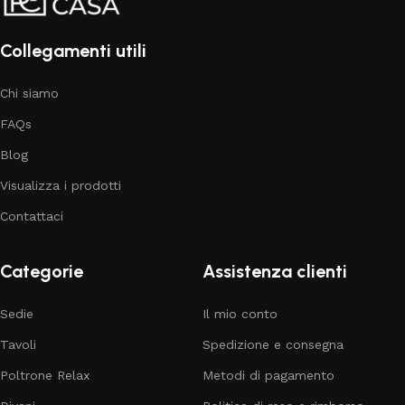
Collegamenti utili
Chi siamo
FAQs
Blog
Visualizza i prodotti
Contattaci
Categorie
Assistenza clienti
Sedie
Il mio conto
Tavoli
Spedizione e consegna
Poltrone Relax
Metodi di pagamento