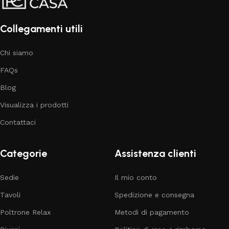
Collegamenti utili
Chi siamo
FAQs
Blog
Visualizza i prodotti
Contattaci
Categorie
Assistenza clienti
Sedie
Il mio conto
Tavoli
Spedizione e consegna
Poltrone Relax
Metodi di pagamento