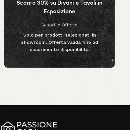
Sconto 30% su Divani e Tavoli in
Aggiungi al carrello
Esposizione
Scopri le Offerte
Solo per prodotti selezionati in
showroom, Offerta valida fino ad
esaurimento disponibilità.