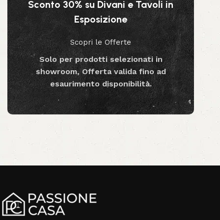
Sconto 30% su Divani e Tavoli in
Esposizione
Scopri le Offerte
Solo per prodotti selezionati in
showroom, Offerta valida fino ad
esaurimento disponibilità.