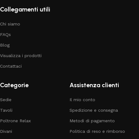
Collegamenti utili
Chi siamo
FAQs
Blog
Visualizza i prodotti
Contattaci
Categorie
Assistenza clienti
Sedie
Il mio conto
Tavoli
Spedizione e consegna
Poltrone Relax
Metodi di pagamento
Divani
Politica di reso e rimborso