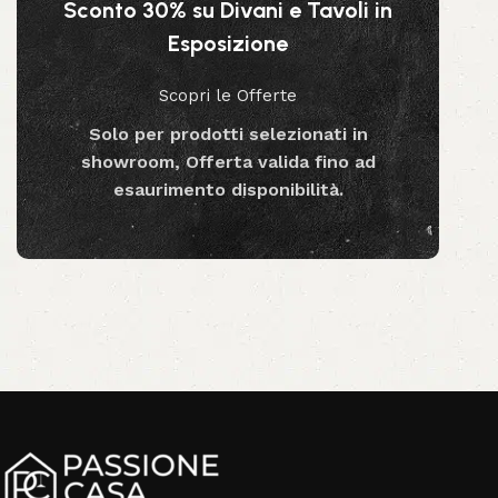
Aggiungi al carrello
Sconto 30% su Divani e Tavoli in
Esposizione
Scopri le Offerte
Solo per prodotti selezionati in
showroom, Offerta valida fino ad
esaurimento disponibilità.