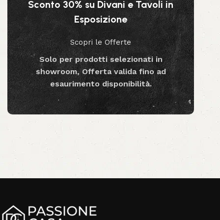
Sconto 30% su Divani e Tavoli in
Aggiungi al carrello
Esposizione
Scopri le Offerte
Solo per prodotti selezionati in
showroom, Offerta valida fino ad
esaurimento disponibilità.