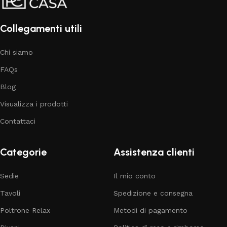
Collegamenti utili
Chi siamo
FAQs
Blog
Visualizza i prodotti
Contattaci
Categorie
Assistenza clienti
Sedie
Il mio conto
Tavoli
Spedizione e consegna
Poltrone Relax
Metodi di pagamento